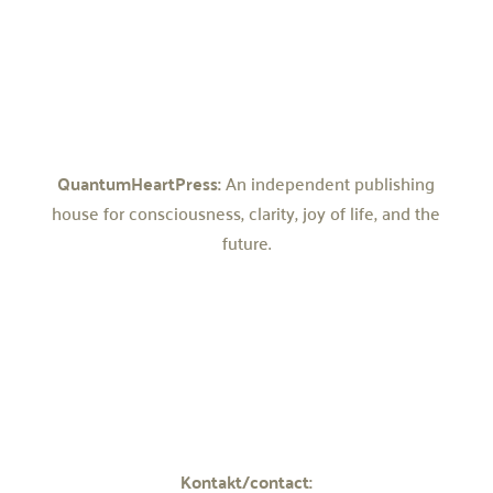
QuantumHeartPress:
An independent publishing
house for consciousness, clarity, joy of life, and the
future.
Kontakt/contact: